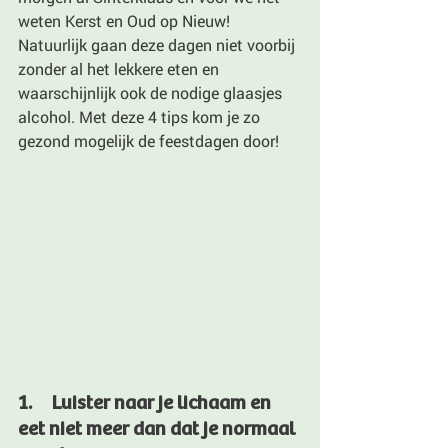
weten Kerst en Oud op Nieuw! 
Natuurlijk gaan deze dagen niet voorbij 
zonder al het lekkere eten en 
waarschijnlijk ook de nodige glaasjes 
alcohol. Met deze 4 tips kom je zo 
gezond mogelijk de feestdagen door!
1.     Luister naar je lichaam en 
eet niet meer dan dat je normaal 