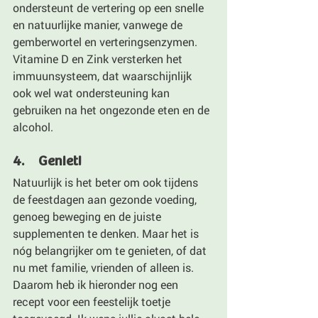
ondersteunt de vertering op een snelle 
en natuurlijke manier, vanwege de 
gemberwortel en verteringsenzymen. 
Vitamine D en Zink versterken het 
immuunsysteem, dat waarschijnlijk 
ook wel wat ondersteuning kan 
gebruiken na het ongezonde eten en de 
alcohol. 
4.     Geniet!
Natuurlijk is het beter om ook tijdens 
de feestdagen aan gezonde voeding, 
genoeg beweging en de juiste 
supplementen te denken. Maar het is 
nóg belangrijker om te genieten, of dat 
nu met familie, vrienden of alleen is. 
Daarom heb ik hieronder nog een 
recept voor een feestelijk toetje 