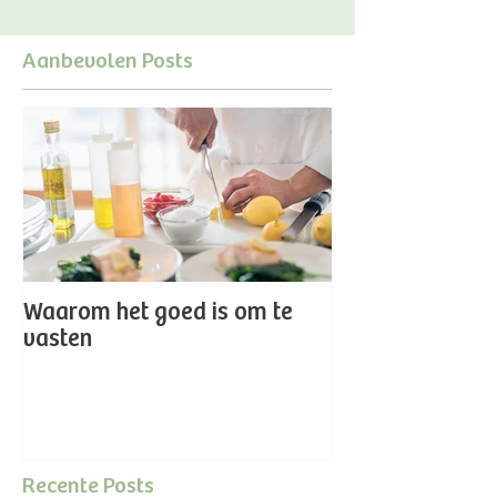
Aanbevolen Posts
Waarom het goed is om te
vasten
Recente Posts