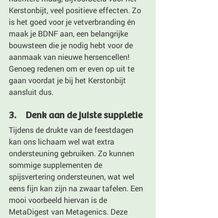
Kerstonbijt, veel positieve effecten. Zo 
is het goed voor je vetverbranding én 
maak je BDNF aan, een belangrijke 
bouwsteen die je nodig hebt voor de 
aanmaak van nieuwe hersencellen! 
Genoeg redenen om er even op uit te 
gaan voordat je bij het Kerstonbijt 
aansluit dus.
3.     Denk aan de juiste suppletie
Tijdens de drukte van de feestdagen 
kan ons lichaam wel wat extra 
ondersteuning gebruiken. Zo kunnen 
sommige supplementen de 
spijsvertering ondersteunen, wat wel 
eens fijn kan zijn na zwaar tafelen. Een 
mooi voorbeeld hiervan is de 
MetaDigest van Metagenics. Deze 