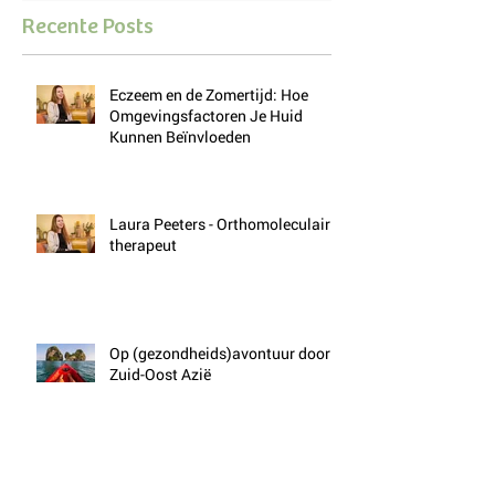
Recente Posts
Eczeem en de Zomertijd: Hoe
Omgevingsfactoren Je Huid
Kunnen Beïnvloeden
Laura Peeters - Orthomoleculair
therapeut
Op (gezondheids)avontuur door
Zuid-Oost Azië