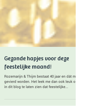
Gezonde hapjes voor deze
feestelijke maand!
Rozemarijn & Thijm bestaat 40 jaar en dát mag
gevierd worden. Het leek me dan ook leuk om
in dit blog te laten zien dat feestelijke...