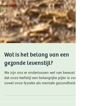
Wat is het belang van een
gezonde levenstijl?
We zijn ons er ondertussen wel van bewust
dat onze leefstijl een belangrijke pijler is voor
zowel onze fysieke als mentale gezondheid.
En...