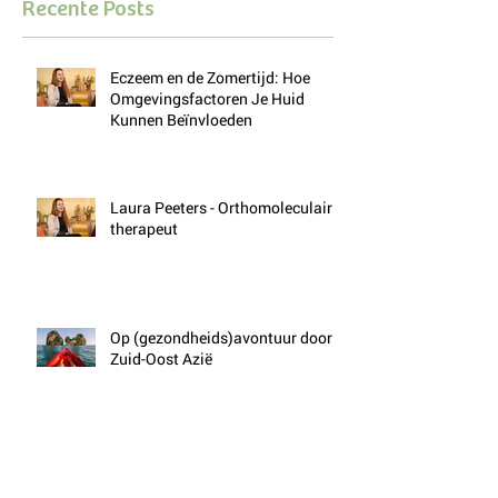
Recente Posts
Eczeem en de Zomertijd: Hoe
Omgevingsfactoren Je Huid
Kunnen Beïnvloeden
Laura Peeters - Orthomoleculair
therapeut
Op (gezondheids)avontuur door
Zuid-Oost Azië