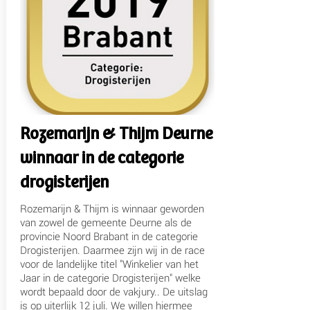
Rozemarijn & Thijm Deurne
winnaar in de categorie
drogisterijen
Rozemarijn & Thijm is winnaar geworden
van zowel de gemeente Deurne als de
provincie Noord Brabant in de categorie
Drogisterijen. Daarmee zijn wij in de race
voor de landelijke titel "Winkelier van het
Jaar in de categorie Drogisterijen" welke
wordt bepaald door de vakjury.. De uitslag
is op uiterlijk 12 juli. We willen hiermee