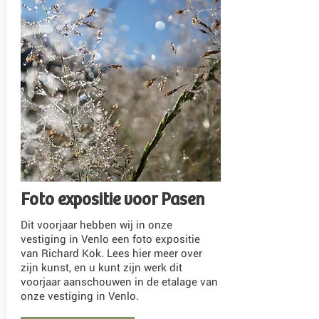
Foto expositie voor Pasen
Dit voorjaar hebben wij in onze
vestiging in Venlo een foto expositie
van Richard Kok. Lees hier meer over
zijn kunst, en u kunt zijn werk dit
voorjaar aanschouwen in de etalage van
onze vestiging in Venlo.