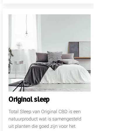
Original sleep​
Total Sleep van Original CBD is een
natuurproduct wat is samengesteld
uit planten die goed zijn voor het