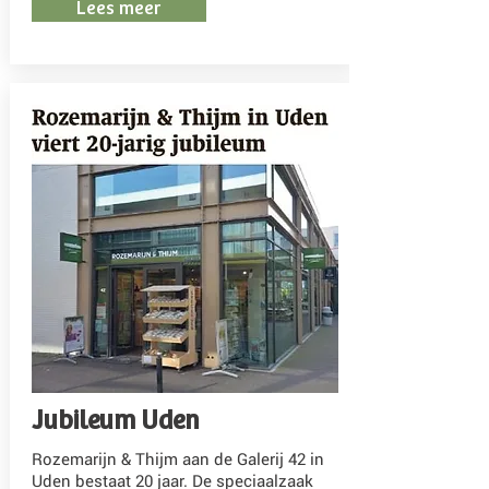
Lees meer
Jubileum Uden
Rozemarijn & Thijm aan de Galerij 42 in
Uden bestaat 20 jaar. De speciaalzaak