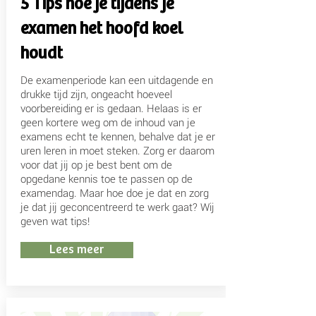
5 Tips hoe je tijdens je
examen het hoofd koel
houdt
De examenperiode kan een uitdagende en
drukke tijd zijn, ongeacht hoeveel
voorbereiding er is gedaan. Helaas is er
geen kortere weg om de inhoud van je
examens echt te kennen, behalve dat je er
uren leren in moet steken. Zorg er daarom
voor dat jij op je best bent om de
opgedane kennis toe te passen op de
examendag. Maar hoe doe je dat en zorg
je dat jij geconcentreerd te werk gaat? Wij
geven wat tips!
Lees meer