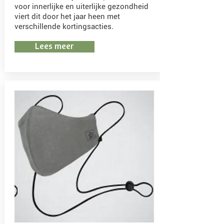
voor innerlijke en uiterlijke gezondheid
viert dit door het jaar heen met
verschillende kortingsacties.
Lees meer