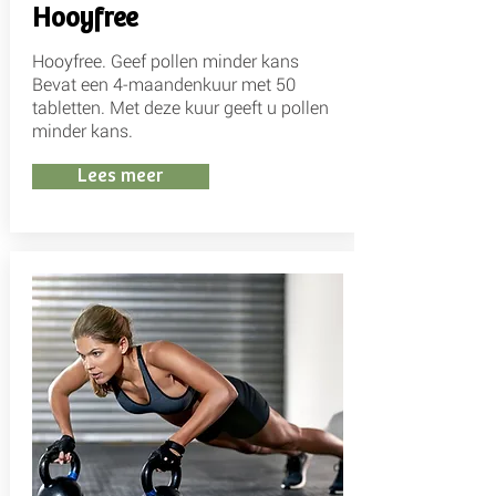
Hooyfree
Hooyfree. Geef pollen minder kans
Bevat een 4-maandenkuur met 50
tabletten. Met deze kuur geeft u pollen
minder kans.
Lees meer