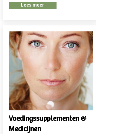
Lees meer
Voedingssupplementen &
Medicijnen