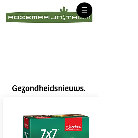
Gezondheidsnieuws.