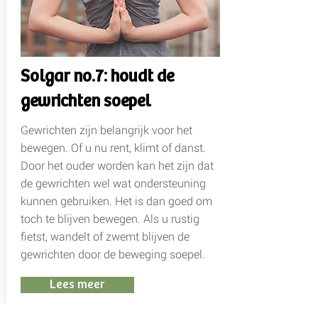
Solgar no.7: houdt de
gewrichten soepel
Gewrichten zijn belangrijk voor het
bewegen. Of u nu rent, klimt of danst.
Door het ouder worden kan het zijn dat
de gewrichten wel wat ondersteuning
kunnen gebruiken. Het is dan goed om
toch te blijven bewegen. Als u rustig
fietst, wandelt of zwemt blijven de
gewrichten door de beweging soepel.
Lees meer