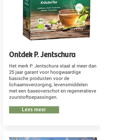
Ontdek P. Jentschura
Het merk P. Jentschura staat al meer dan
25 jaar garant voor hoogwaardige
basische producten voor de
lichaamsverzorging, levensmiddelen
met een baseoverschot en regeneratieve
zuurstoftoepassingen.
Lees meer