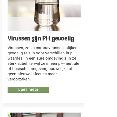
Virussen zijn PH gevoelig
Virussen, zoals coronavirussen, blijken
gevoelig te zijn voor verschillen in pH-
waardes. In een zure omgeving zijn ze
sterk actief, terwijl ze in een pH-neutrale
of basische omgeving nauwelijks of
geen nieuwe infecties meer
veroorzaken.
Lees meer