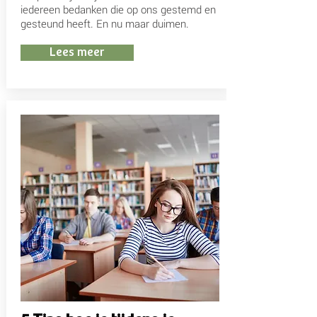
iedereen bedanken die op ons gestemd en
gesteund heeft. En nu maar duimen.
Lees meer