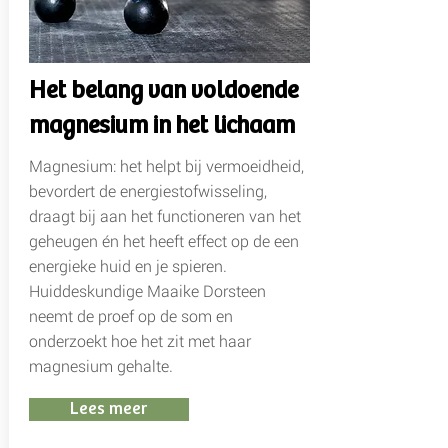
Het belang van voldoende
magnesium in het lichaam
Magnesium: het helpt bij vermoeidheid,
bevordert de energiestofwisseling,
draagt bij aan het functioneren van het
geheugen én het heeft effect op de een
energieke huid en je spieren.
Huiddeskundige Maaike Dorsteen
neemt de proef op de som en
onderzoekt hoe het zit met haar
magnesium gehalte.
Lees meer