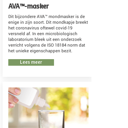
AVA™-masker
Dit bijzondere AVA™ mondmasker is de
enige in zijn soort. Dit mondkapje breekt
het coronavirus oftewel covid-19
versneld af. In een microbiologisch
laboratorium bleek uit een onderzoek
verricht volgens de ISO 18184 norm dat
het unieke eigenschappen bezit.
Lees meer