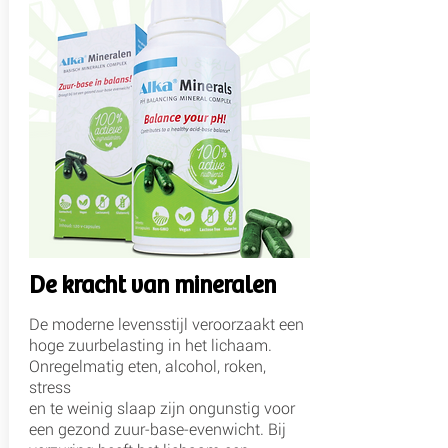
De kracht van mineralen
De moderne levensstijl veroorzaakt een
hoge zuurbelasting in het lichaam.
Onregelmatig eten, alcohol, roken,
stress
en te weinig slaap zijn ongunstig voor
een gezond zuur-base-evenwicht. Bij