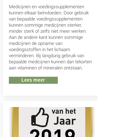
Medicijnen en voedingssupplementen
kunnen elkaar beïnvloeden. Door gebruik
van bepaalde voedingssupplementen
kunnen sommige medicijnen sterker,
minder sterk of zelfs niet meer werken.
Aan de andere kant kunnen sommige
medicijnen de opname van
voedingsstoffen in het lichaam
verminderen. Bij langdurig gebruik van
bepaalde medicijnen kunnen dan tekorten
aan vitaminen of mineralen ontstaan.
Lees meer