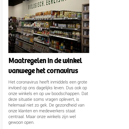
Maatregelen in de winkel
vanwege het cornavirus
Het coronavirus heeft inmiddels een grote
invloed op ons dagelijks leven. Dus ook op
onze winkels en op uw boodschappen. Dat
deze situatie soms vragen oplevert, is
helemaal niet zo gek. De gezondheid van
onze klanten en medewerkers staat
centraal. Maar onze winkels zijn wel
gewoon open.