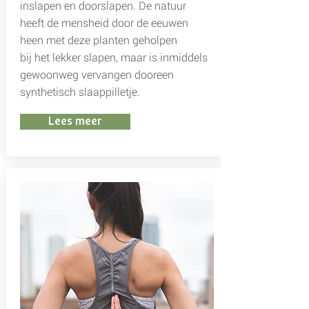
inslapen en doorslapen. De natuur
heeft de mensheid door de eeuwen
heen met deze planten geholpen
bij het lekker slapen, maar is inmiddels
gewoonweg vervangen dooreen
synthetisch slaappilletje.
Lees meer