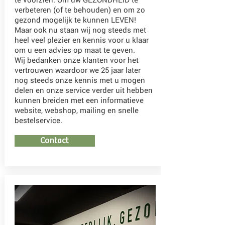
verbeteren (of te behouden) en om zo
gezond mogelijk te kunnen LEVEN!
Maar ook nu staan wij nog steeds met
heel veel plezier en kennis voor u klaar
om u een advies op maat te geven.
Wij bedanken onze klanten voor het
vertrouwen waardoor we 25 jaar later
nog steeds onze kennis met u mogen
delen en onze service verder uit hebben
kunnen breiden met een informatieve
website, webshop, mailing en snelle
bestelservice.
Contact