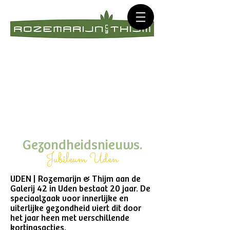
Gezondheidsnieuws.
Jubileum Uden
UDEN | Rozemarijn & Thijm aan de
Galerij 42 in Uden bestaat 20 jaar. De
speciaalzaak voor innerlijke en
uiterlijke gezondheid viert dit door
het jaar heen met verschillende
kortingsacties.