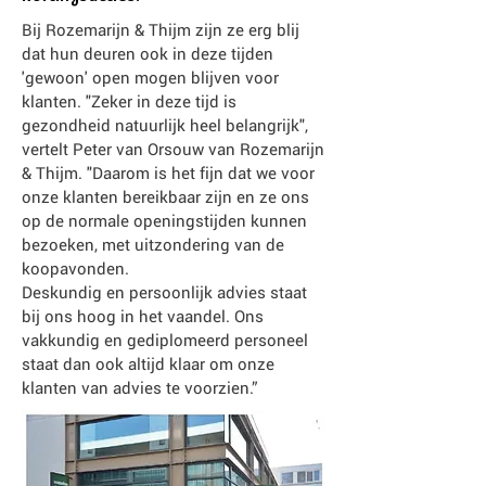
Bij Rozemarijn & Thijm zijn ze erg blij
dat hun deuren ook in deze tijden
'gewoon' open mogen blijven voor
klanten. "Zeker in deze tijd is
gezondheid natuurlijk heel belangrijk",
vertelt Peter van Orsouw van Rozemarijn
& Thijm. "Daarom is het fijn dat we voor
onze klanten bereikbaar zijn en ze ons
op de normale openingstijden kunnen
bezoeken, met uitzondering van de
koopavonden.
Deskundig en persoonlijk advies staat
bij ons hoog in het vaandel. Ons
vakkundig en gediplomeerd personeel
staat dan ook altijd klaar om onze
klanten van advies te voorzien.”