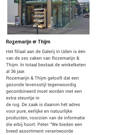
Rozemarijn & Thijm
Het filiaal aan de Galerij in Uden is één
van de zes zaken van Rozemarijn &
Thijm. In totaal bestaat de winkelketen
al 36 jaar.
Rozemarijn & Thijm gelooft dat een
gezonde levensstijl tegenwoordig
gecombineerd moet worden met een
extra steuntje in
de rug. De zaak is daarom hét adres
voor pure, eerlijke en natuurlijke
producten, voorzien van de informatie
die erbij hoort. Peter: “We bieden een
breed assortiment verantwoorde