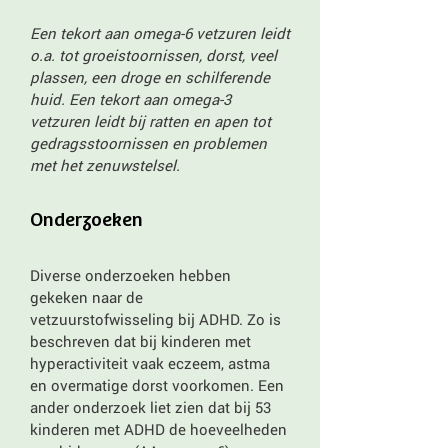
Een tekort aan omega-6 vetzuren leidt
o.a. tot groeistoornissen, dorst, veel
plassen, een droge en schilferende
huid. Een tekort aan omega-3
vetzuren leidt bij ratten en apen tot
gedragsstoornissen en problemen
met het zenuwstelsel.
Onderzoeken
Diverse onderzoeken hebben
gekeken naar de
vetzuurstofwisseling bij ADHD. Zo is
beschreven dat bij kinderen met
hyperactiviteit vaak eczeem, astma
en overmatige dorst voorkomen. Een
ander onderzoek liet zien dat bij 53
kinderen met ADHD de hoeveelheden