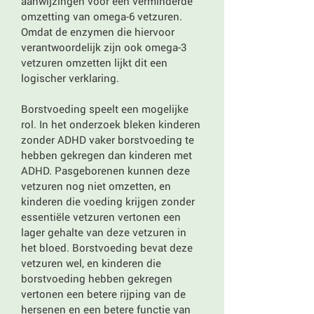
aanwijzingen voor een verminderde
omzetting van omega-6 vetzuren.
Omdat de enzymen die hiervoor
verantwoordelijk zijn ook omega-3
vetzuren omzetten lijkt dit een
logischer verklaring.
Borstvoeding speelt een mogelijke
rol. In het onderzoek bleken kinderen
zonder ADHD vaker borstvoeding te
hebben gekregen dan kinderen met
ADHD. Pasgeborenen kunnen deze
vetzuren nog niet omzetten, en
kinderen die voeding krijgen zonder
essentiële vetzuren vertonen een
lager gehalte van deze vetzuren in
het bloed. Borstvoeding bevat deze
vetzuren wel, en kinderen die
borstvoeding hebben gekregen
vertonen een betere rijping van de
hersenen en een betere functie van