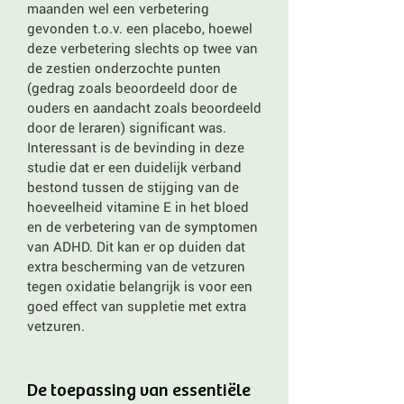
maanden wel een verbetering
gevonden t.o.v. een placebo, hoewel
deze verbetering slechts op twee van
de zestien onderzochte punten
(gedrag zoals beoordeeld door de
ouders en aandacht zoals beoordeeld
door de leraren) significant was.
Interessant is de bevinding in deze
studie dat er een duidelijk verband
bestond tussen de stijging van de
hoeveelheid vitamine E in het bloed
en de verbetering van de symptomen
van ADHD. Dit kan er op duiden dat
extra bescherming van de vetzuren
tegen oxidatie belangrijk is voor een
goed effect van suppletie met extra
vetzuren.
De toepassing van essentiële