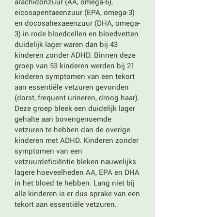
arachidonzuur (AA, omega-6),
eicosapentaeenzuur (EPA, omega-3)
en docosahexaeenzuur (DHA, omega-
3) in rode bloedcellen en bloedvetten
duidelijk lager waren dan bij 43
kinderen zonder ADHD. Binnen deze
groep van 53 kinderen werden bij 21
kinderen symptomen van een tekort
aan essentiële vetzuren gevonden
(dorst, frequent urineren, droog haar).
Deze groep bleek een duidelijk lager
gehalte aan bovengenoemde
vetzuren te hebben dan de overige
kinderen met ADHD. Kinderen zonder
symptomen van een
vetzuurdeficiëntie bleken nauwelijks
lagere hoeveelheden AA, EPA en DHA
in het bloed te hebben. Lang niet bij
alle kinderen is er dus sprake van een
tekort aan essentiële vetzuren.