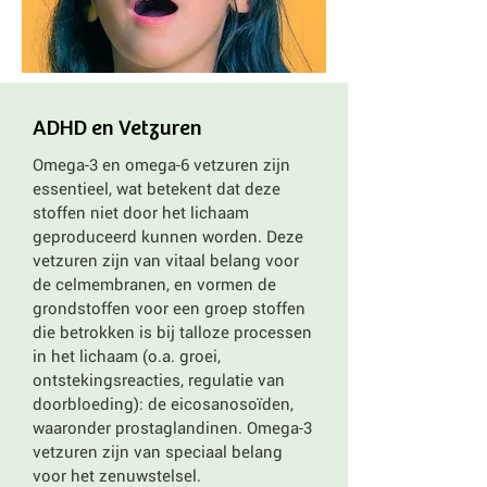
ADHD en Vetzuren
Omega-3 en omega-6 vetzuren zijn
essentieel, wat betekent dat deze
stoffen niet door het lichaam
geproduceerd kunnen worden. Deze
vetzuren zijn van vitaal belang voor
de celmembranen, en vormen de
grondstoffen voor een groep stoffen
die betrokken is bij talloze processen
in het lichaam (o.a. groei,
ontstekingsreacties, regulatie van
doorbloeding): de eicosanosoïden,
waaronder prostaglandinen. Omega-3
vetzuren zijn van speciaal belang
voor het zenuwstelsel.