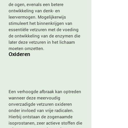
de ogen, evenals een betere
ontwikkeling van denk- en
leervermogen. Mogelijkerwijs
stimuleert het binnenkrijgen van
essentiële vetzuren met de voeding
de ontwikkeling van de enzymen die
later deze vetzuren in het lichaam
moeten omzetten.
Oxideren
Een verhoogde afbraak kan optreden
wanneer deze meervoudig
onverzadigde vetzuren oxideren
onder invloed van vrije radicalen.
Hierbij ontstaan de zogenaamde
isoprostanen, zeer actieve stoffen die