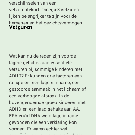
verschijnselen van een
vetzurentekort. Omega-3 vetzuren
lijken belangrijker te zijn voor de
hersenen en het gezichtsvermogen.
Vetzuren
Wat kan nu de reden zijn voorde
lagere gehaltes aan essentiële
vetzuren bij sommige kinderen met
ADHD? Er kunnen drie factoren een
rol spelen: een lagere inname, een
gestoorde aanmaak in het lichaam of
een verhoogde afbraak. In de
bovengenoemde groep kinderen met
ADHD en een laag gehalte aan AA,
EPA en/of DHA werd lage inname
gevonden die een verklaring kon
vormen. Er waren echter wel