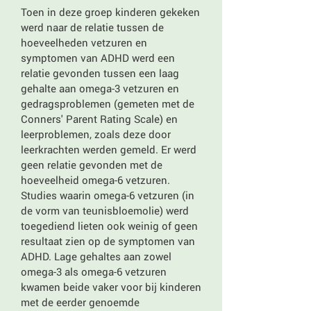
Toen in deze groep kinderen gekeken
werd naar de relatie tussen de
hoeveelheden vetzuren en
symptomen van ADHD werd een
relatie gevonden tussen een laag
gehalte aan omega-3 vetzuren en
gedragsproblemen (gemeten met de
Conners' Parent Rating Scale) en
leerproblemen, zoals deze door
leerkrachten werden gemeld. Er werd
geen relatie gevonden met de
hoeveelheid omega-6 vetzuren.
Studies waarin omega-6 vetzuren (in
de vorm van teunisbloemolie) werd
toegediend lieten ook weinig of geen
resultaat zien op de symptomen van
ADHD. Lage gehaltes aan zowel
omega-3 als omega-6 vetzuren
kwamen beide vaker voor bij kinderen
met de eerder genoemde