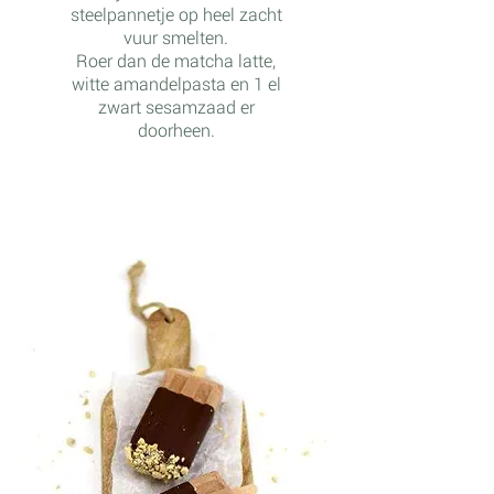
steelpannetje op heel zacht
vuur smelten.
Roer dan de matcha latte,
witte amandelpasta en 1 el
zwart sesamzaad er
doorheen.