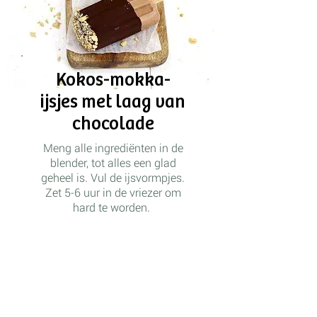
Kokos-mokka-
ijsjes met laag van
chocolade
Meng alle ingrediënten in de
blender, tot alles een glad
geheel is. Vul de ijsvormpjes.
Zet 5-6 uur in de vriezer om
hard te worden.