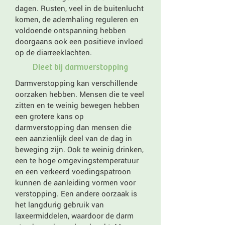
dagen. Rusten, veel in de buitenlucht
komen, de ademhaling reguleren en
voldoende ontspanning hebben
doorgaans ook een positieve invloed
op de diarreeklachten.
Dieet bij darmverstopping
Darmverstopping kan verschillende
oorzaken hebben. Mensen die te veel
zitten en te weinig bewegen hebben
een grotere kans op
darmverstopping dan mensen die
een aanzienlijk deel van de dag in
beweging zijn. Ook te weinig drinken,
een te hoge omgevingstemperatuur
en een verkeerd voedingspatroon
kunnen de aanleiding vormen voor
verstopping. Een andere oorzaak is
het langdurig gebruik van
laxeermiddelen, waardoor de darm