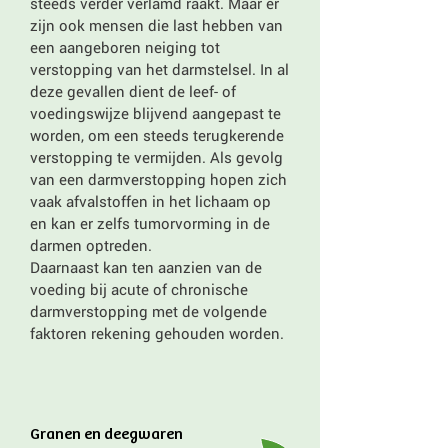
steeds verder verlamd raakt. Maar er
zijn ook mensen die last hebben van
een aangeboren neiging tot
verstopping van het darmstelsel. In al
deze gevallen dient de leef- of
voedingswijze blijvend aangepast te
worden, om een steeds terugkerende
verstopping te vermijden. Als gevolg
van een darmverstopping hopen zich
vaak afvalstoffen in het lichaam op
en kan er zelfs tumorvorming in de
darmen optreden.
Daarnaast kan ten aanzien van de
voeding bij acute of chronische
darmverstopping met de volgende
faktoren rekening gehouden worden.
Granen en deegwaren