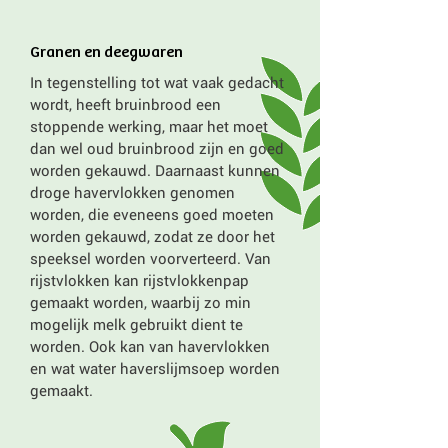
Granen en deegwaren
In tegenstelling tot wat vaak gedacht
wordt, heeft bruinbrood een
stoppende werking, maar het moet
dan wel oud bruinbrood zijn en goed
worden gekauwd. Daarnaast kunnen
droge havervlokken genomen
worden, die eveneens goed moeten
worden gekauwd, zodat ze door het
speeksel worden voorverteerd. Van
rijstvlokken kan rijstvlokkenpap
gemaakt worden, waarbij zo min
mogelijk melk gebruikt dient te
worden. Ook kan van havervlokken
en wat water haverslijmsoep worden
gemaakt.