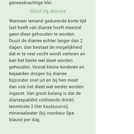
geneeskrachtige klei.
Dieet bij diarree
Wanneer iemand gedurende korte tijd
last heeft van diarree hoeft meestal
geen dieet gehouden te worden.
Duurt de diarree echter langer dan 2
dagen, dan bestaat de mogelijkheid
dat er te veel vocht wordt verloren en
kan het beste wel dieet worden
gehouden. Vooral kleine kinderen en
bejaarden drogen bij diarree
bijzonder snel uit en bij hen moet
dan ook het dieet wat eerder worden
ingezet. Van groot belang is dat de
diarreepatiënt voldoende drinkt,
tenminste 2 liter koolzuurvrij
mineraalwater (bij voorkeur Spa
blauw) per dag.