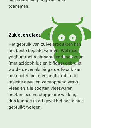
toenemen.
Zuivel en vlees
Het gebruik van zuivelprodukten kan
het beste beperkt worden. Wel mag
yoghurt met rechtsdraaiend melkzuur
(met acidophilus en bifidus) gebruikt
worden, evenals biogarde. Kwark kan
men beter niet eten,omdat dit in de
meeste gevallen verstoppend werkt.
Vlees en alle soorten vleeswaren
hebben een verstoppende werking,
dus kunnen in dit geval het beste niet
gebruikt worden.