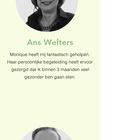
Ans Welters
Monique heeft mij fantastisch geholpen.
Haar persoonlijke begeleiding heeft ervoor
gezorgd dat ik binnen 3 maanden veel
gezonder ben gaan eten.