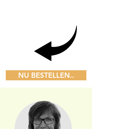
NU BESTELLEN..