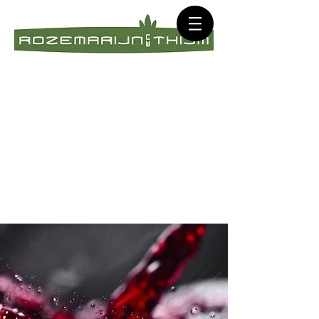
Biologische wijnen.