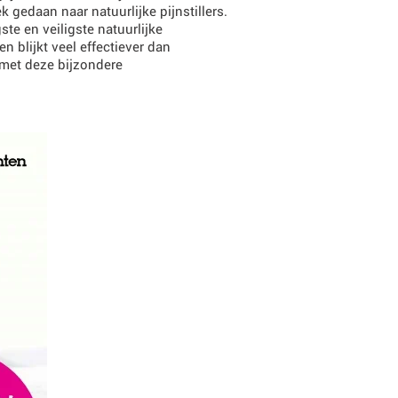
gedaan naar natuurlijke pijnstillers.
te en veiligste natuurlijke
 blijkt veel effectiever dan
met deze bijzondere