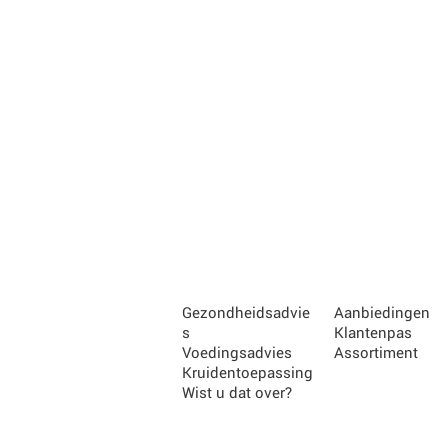
Gezondheidsadvie
Aanbiedingen
s
Klantenpas
Voedingsadvies
Assortiment
Kruidentoepassing
Wist u dat over?