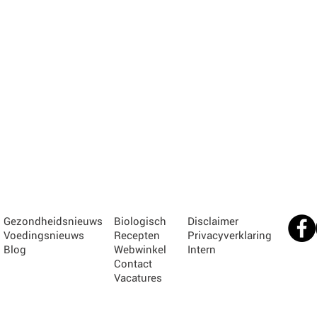
Gezondheidsnieuws
Biologisch
Disclaimer
Voedingsnieuws
Recepten
Privacyverklaring
Blog
Webwinkel
Intern
Contact
Vacatures