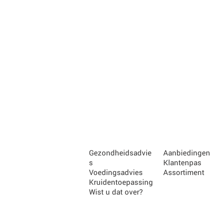
Gezondheidsadvie
Aanbiedingen
s
Klantenpas
Voedingsadvies
Assortiment
Kruidentoepassing
Wist u dat over?