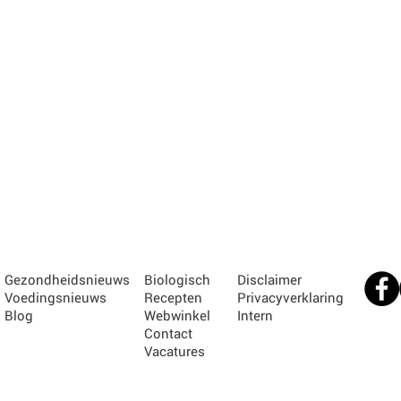
Gezondheidsnieuws
Biologisch
Disclaimer
Voedingsnieuws
Recepten
Privacyverklaring
Blog
Webwinkel
Intern
Contact
Vacatures