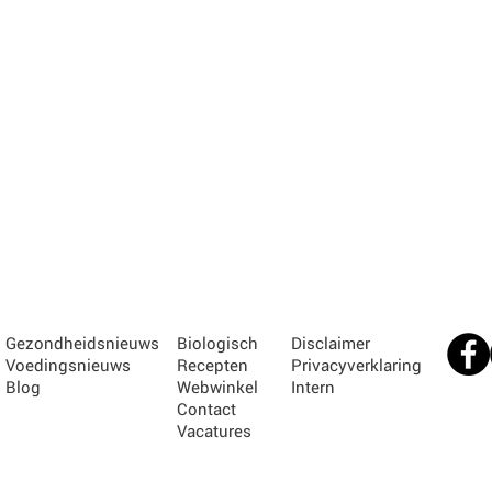
Gezondheidsnieuws
Biologisch
Disclaimer
Voedingsnieuws
Recepten
Privacyverklaring
Blog
Webwinkel
Intern
Contact
Vacatures