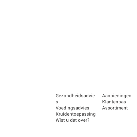
Gezondheidsadvie
Aanbiedingen
s
Klantenpas
Voedingsadvies
Assortiment
Kruidentoepassing
Wist u dat over?