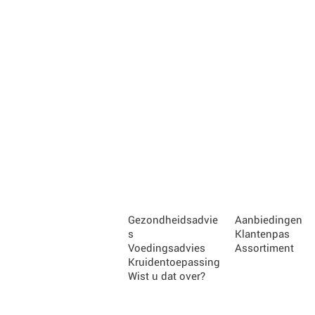
Gezondheidsadvie
Aanbiedingen
s
Klantenpas
Voedingsadvies
Assortiment
Kruidentoepassing
Wist u dat over?