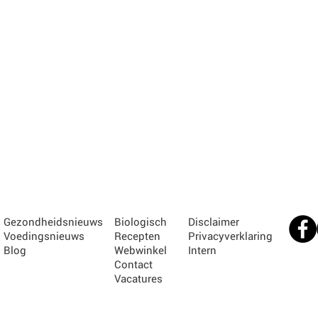
Gezondheidsnieuws
Biologisch
Disclaimer
Voedingsnieuws
Recepten
Privacyverklaring
Blog
Webwinkel
Intern
Contact
Vacatures