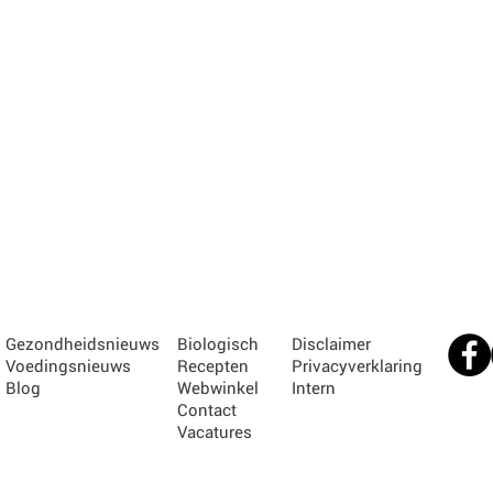
Gezondheidsnieuws
Biologisch
Disclaimer
Voedingsnieuws
Recepten
Privacyverklaring
Blog
Webwinkel
Intern
Contact
Vacatures