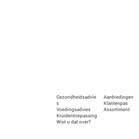
Gezondheidsadvie
Aanbiedingen
s
Klantenpas
Voedingsadvies
Assortiment
Kruidentoepassing
Wist u dat over?