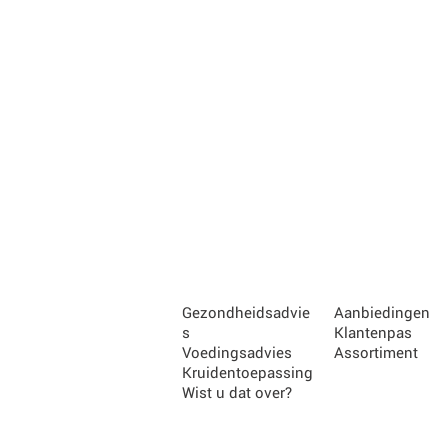
Gezondheidsadvie
Aanbiedingen
s
Klantenpas
Voedingsadvies
Assortiment
Kruidentoepassing
Wist u dat over?