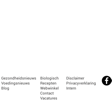
Gezondheidsnieuws
Biologisch
Disclaimer
Voedingsnieuws
Recepten
Privacyverklaring
Blog
Webwinkel
Intern
Contact
Vacatures