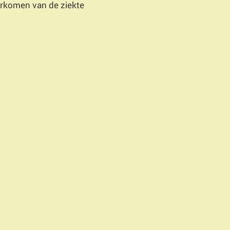
oorkomen van de ziekte