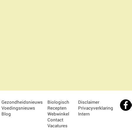
Gezondheidsnieuws
Biologisch
Disclaimer
Voedingsnieuws
Recepten
Privacyverklaring
Blog
Webwinkel
Intern
Contact
Vacatures