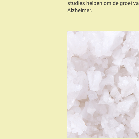
studies helpen om de groei va
Alzheimer.