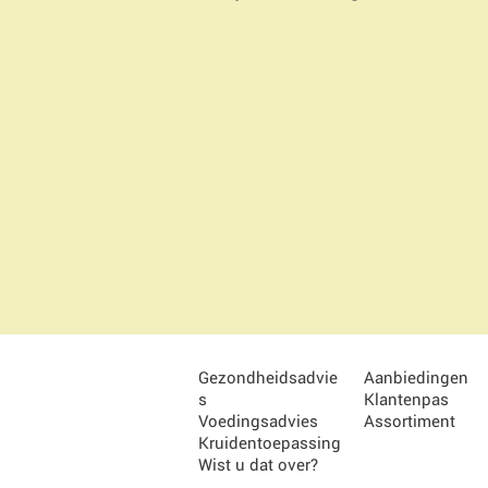
Gezondheidsadvie
Aanbiedingen
s
Klantenpas
Voedingsadvies
Assortiment
Kruidentoepassing
Wist u dat over?