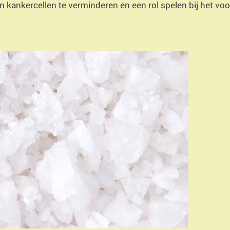
n kankercellen te verminderen en een rol spelen bij het v