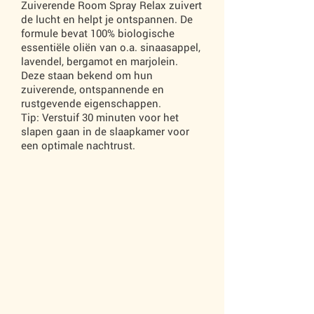
Zuiverende Room Spray Relax zuivert
de lucht en helpt je ontspannen. De
formule bevat 100% biologische
essentiële oliën van o.a. sinaasappel,
lavendel, bergamot en marjolein.
Deze staan bekend om hun
zuiverende, ontspannende en
rustgevende eigenschappen.
Tip: Verstuif 30 minuten voor het
slapen gaan in de slaapkamer voor
een optimale nachtrust.