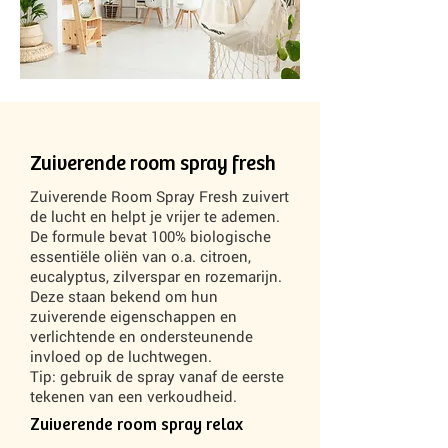
Zuiverende room spray fresh
Zuiverende Room Spray Fresh zuivert
de lucht en helpt je vrijer te ademen.
De formule bevat 100% biologische
essentiële oliën van o.a. citroen,
eucalyptus, zilverspar en rozemarijn.
Deze staan bekend om hun
zuiverende eigenschappen en
verlichtende en ondersteunende
invloed op de luchtwegen.
Tip: gebruik de spray vanaf de eerste
tekenen van een verkoudheid.
Zuiverende room spray relax