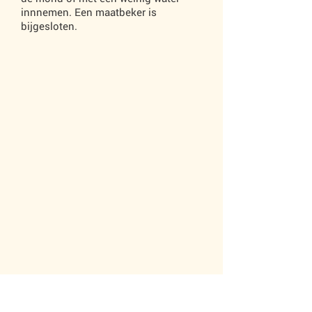
innnemen. Een maatbeker is
bijgesloten.