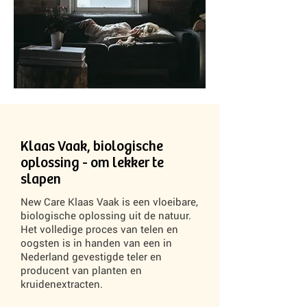
Klaas Vaak, biologische
oplossing - om lekker te
slapen
New Care Klaas Vaak is een vloeibare,
biologische oplossing uit de natuur.
Het volledige proces van telen en
oogsten is in handen van een in
Nederland gevestigde teler en
producent van planten en
kruidenextracten.