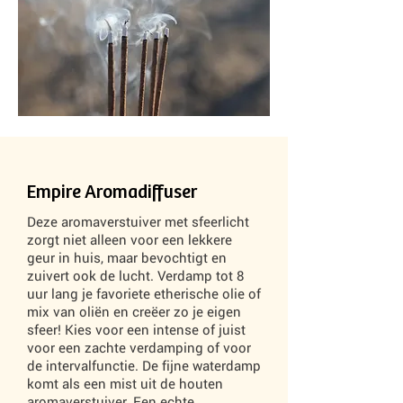
Empire Aromadiffuser
Deze aromaverstuiver met sfeerlicht
zorgt niet alleen voor een lekkere
geur in huis, maar bevochtigt en
zuivert ook de lucht. Verdamp tot 8
uur lang je favoriete etherische olie of
mix van oliën en creëer zo je eigen
sfeer! Kies voor een intense of juist
voor een zachte verdamping of voor
de intervalfunctie. De fijne waterdamp
komt als een mist uit de houten
aromaverstuiver. Een echte