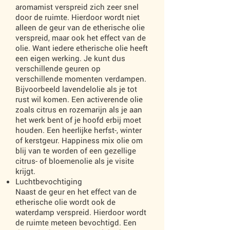
aromamist verspreid zich zeer snel
door de ruimte. Hierdoor wordt niet
alleen de geur van de etherische olie
verspreid, maar ook het effect van de
olie. Want iedere etherische olie heeft
een eigen werking. Je kunt dus
verschillende geuren op
verschillende momenten verdampen.
Bijvoorbeeld lavendelolie als je tot
rust wil komen. Een activerende olie
zoals citrus en rozemarijn als je aan
het werk bent of je hoofd erbij moet
houden. Een heerlijke herfst-, winter
of kerstgeur. Happiness mix olie om
blij van te worden of een gezellige
citrus- of bloemenolie als je visite
krijgt.
Luchtbevochtiging
Naast de geur en het effect van de
etherische olie wordt ook de
waterdamp verspreid. Hierdoor wordt
de ruimte meteen bevochtigd. Een