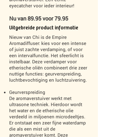
eyecatcher voor ieder interieur!
Nu van 89.95 voor 79.95
Uitgebreide product informatie
Nieuw van Chi is de Empire
Aromadiffuser: kies voor een intense
of juist zachte verdamping, of voor
een intervalfunctie. Het sfeerlicht is
instelbaar. Deze verdamper voor
etherische oliën combineert drie zeer
nuttige functies: geurverspreiding,
luchtbevochtiging en luchtzuivering.
Geurverspreiding
De aromaverstuiver werkt met
ultrasone techniek. Hierdoor wordt
het water en de etherische olie
verdeeld in miljoenen microdeeltjes.
Er ontstaat een zeer fijne waterdamp
die als een mist uit de
aromaverstuiver komt. Deze